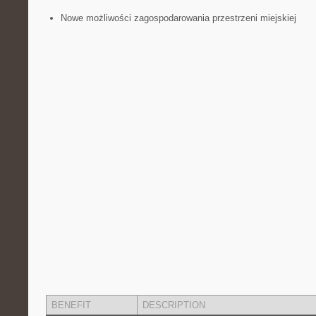
Nowe możliwości ​zagospodarowania przestrzeni miejskiej
BENEFIT
DESCRIPTION