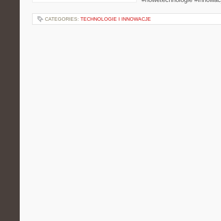
CATEGORIES:
TECHNOLOGIE I INNOWACJE