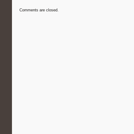
Comments are closed.