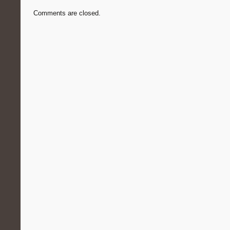
Comments are closed.