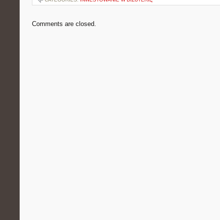
Comments are closed.