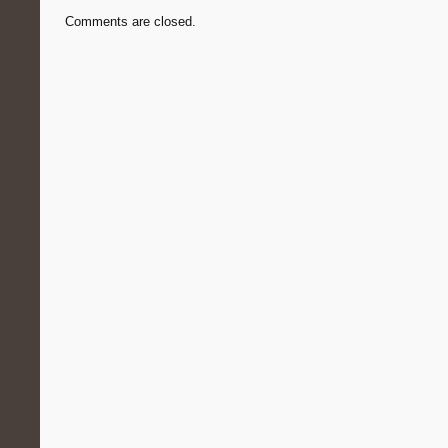
Comments are closed.