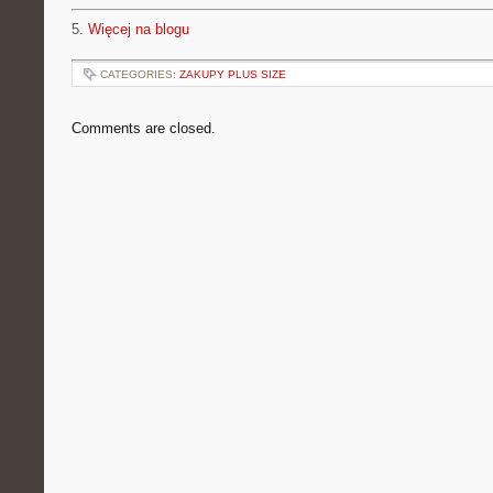
5.
Więcej na blogu
CATEGORIES:
ZAKUPY PLUS SIZE
Comments are closed.