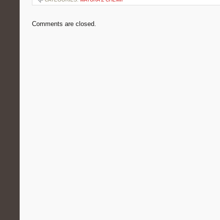
Comments are closed.