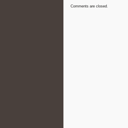
Comments are closed.