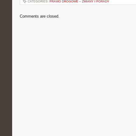
CATEGORIES:
PRAWO DROGOWE – ZMIANY I PORADY
Comments are closed.