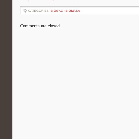
CATEGORIES:
BIOGAZ I BIOMASA
Comments are closed.