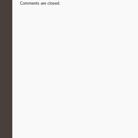
Comments are closed.