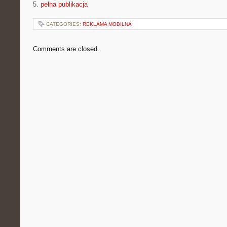
5.
pełna publikacja
CATEGORIES:
REKLAMA MOBILNA
Comments are closed.