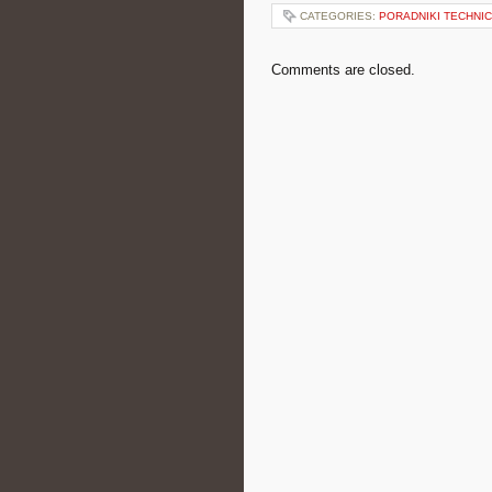
CATEGORIES:
PORADNIKI TECHNI
Comments are closed.