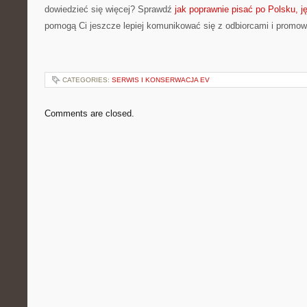
dowiedzieć się więcej? Sprawdź
jak poprawnie pisać po Polsku, j
pomogą Ci jeszcze lepiej komunikować się z odbiorcami i promo
CATEGORIES:
SERWIS I KONSERWACJA EV
Comments are closed.