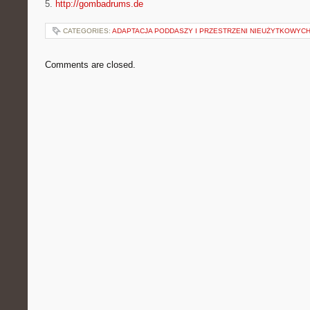
5.
http://gombadrums.de
CATEGORIES:
ADAPTACJA PODDASZY I PRZESTRZENI NIEUŻYTKOWYC
Comments are closed.