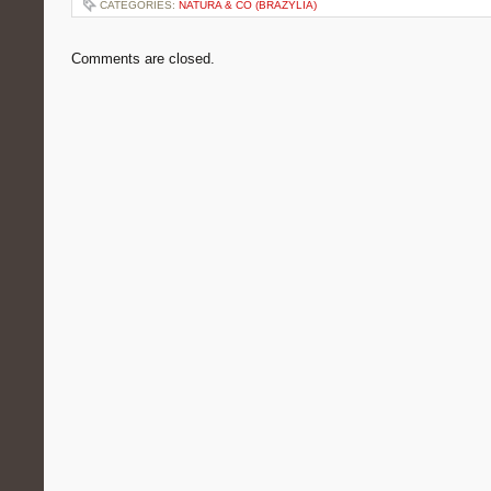
CATEGORIES:
NATURA & CO (BRAZYLIA)
Comments are closed.