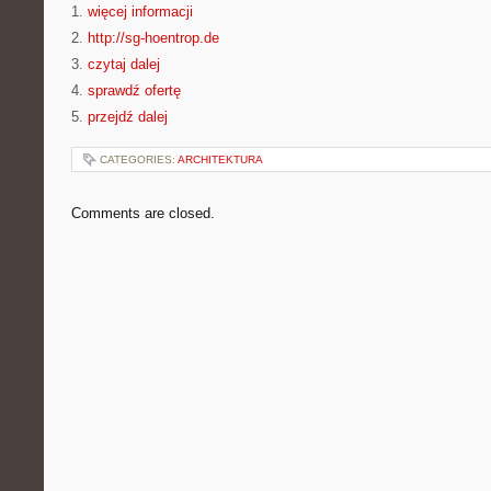
1.
więcej informacji
2.
http://sg-hoentrop.de
3.
czytaj dalej
4.
sprawdź ofertę
5.
przejdź dalej
CATEGORIES:
ARCHITEKTURA
Comments are closed.