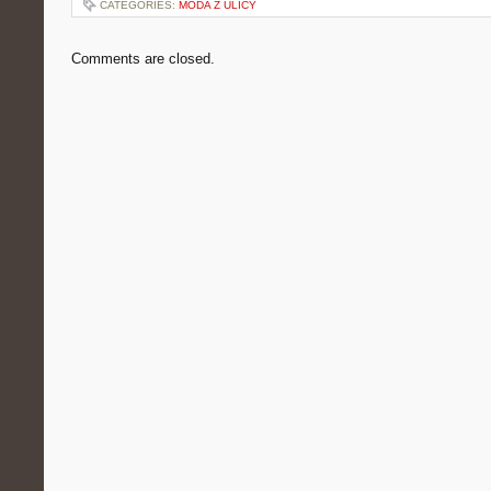
CATEGORIES:
MODA Z ULICY
Comments are closed.