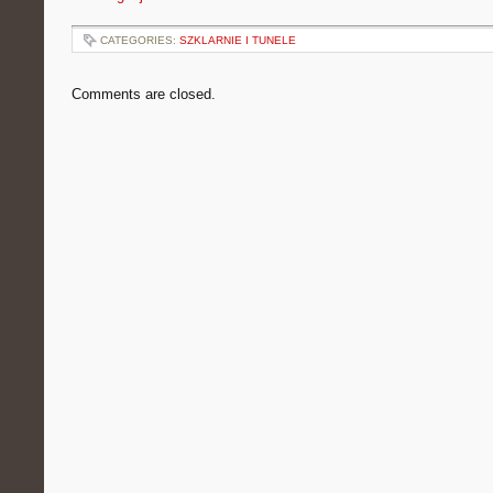
CATEGORIES:
SZKLARNIE I TUNELE
Comments are closed.