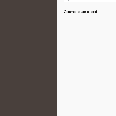
Comments are closed.