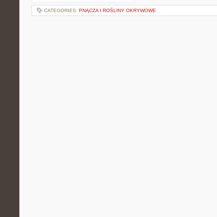
CATEGORIES:
PNĄCZA I ROŚLINY OKRYWOWE