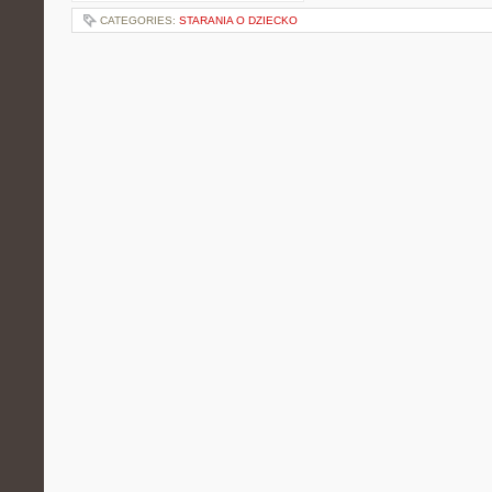
CATEGORIES:
STARANIA O DZIECKO