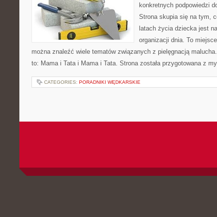
konkretnych podpowiedzi d
Strona skupia się na tym, 
latach życia dziecka jest 
organizacji dnia. To miejsc
można znaleźć wiele tematów związanych z pielęgnacją malucha. 
to: Mama i Tata i Mama i Tata. Strona została przygotowana z my
CATEGORIES:
PORADNIKI WĘDKARSKIE