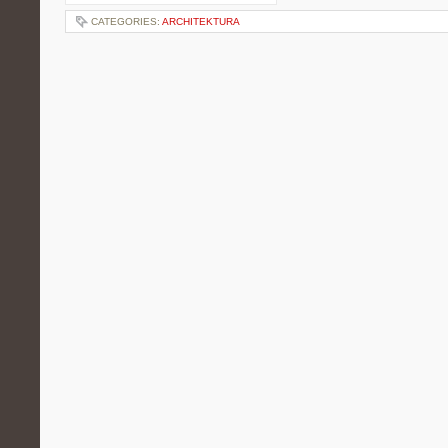
CATEGORIES:
ARCHITEKTURA