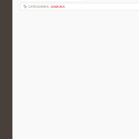
CATEGORIES:
JAMAJKA