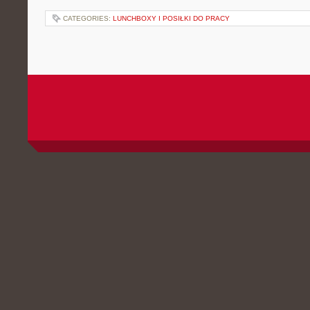
CATEGORIES:
LUNCHBOXY I POSIŁKI DO PRACY