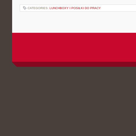
CATEGORIES:
LUNCHBOXY I POSIŁKI DO PRACY