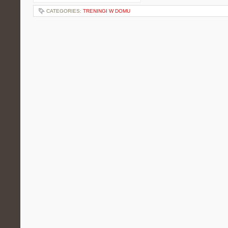
CATEGORIES:
TRENINGI W DOMU